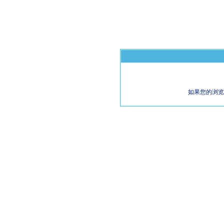
如果您的浏览