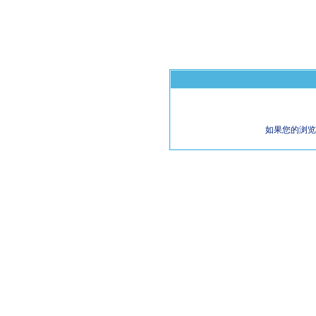
如果您的浏览